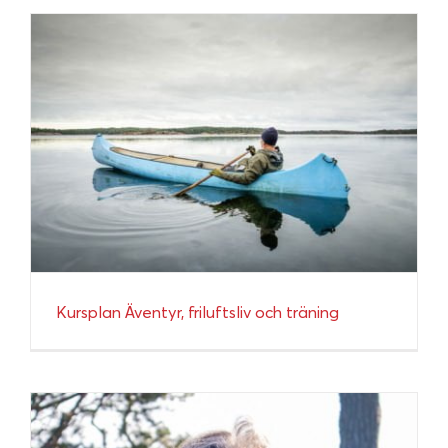
Kursplan Äventyr, friluftsliv och träning