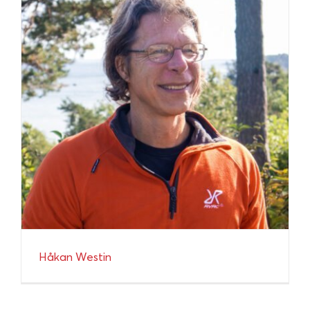
Håkan Westin