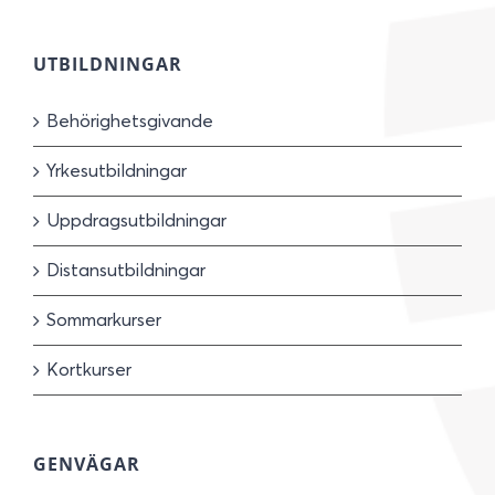
UTBILDNINGAR
Behörighetsgivande
Yrkesutbildningar
Uppdragsutbildningar
Distansutbildningar
Sommarkurser
Kortkurser
GENVÄGAR