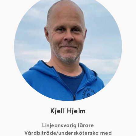
Kjell Hjelm
Linjeansvarig lärare
Vårdbiträde/undersköterska med