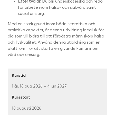
Efter två år:
Du blir undersköterska och redo
för arbete inom hälso- och sjukvård samt
social omsorg.
Med en stark grund inom både teoretiska och
praktiska aspekter, är denna utbildning idealisk för
dig som vill bidra till att förbättra människors hälsa
och livskvalitet. Använd denna utbildning som en
plattform för att starta en givande karriär inom
vård och omsorg.
Kurstid
1 år, 18 aug 2026 – 4 jun 2027
Kursstart
18 augusti 2026