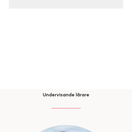
Undervisande lärare