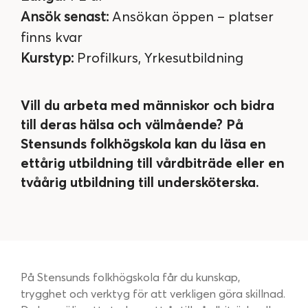
Ansök senast:
Ansökan öppen – platser
finns kvar
Kurstyp:
Profilkurs, Yrkesutbildning
Vill du arbeta med människor och bidra
till deras hälsa och välmående? På
Stensunds folkhögskola kan du läsa en
ettårig utbildning till vårdbiträde eller en
tvåårig utbildning till undersköterska.
På Stensunds folkhögskola får du kunskap,
trygghet och verktyg för att verkligen göra skillnad.