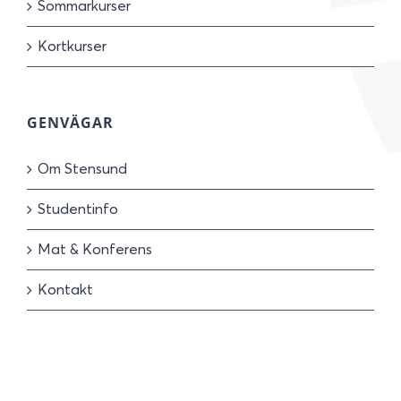
Sommarkurser
Kortkurser
GENVÄGAR
Om Stensund
Studentinfo
Mat & Konferens
Kontakt