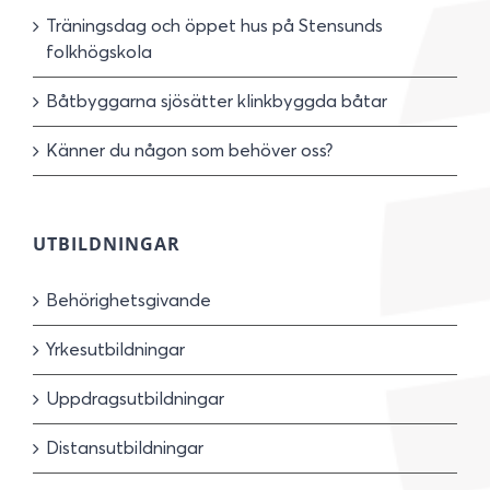
Träningsdag och öppet hus på Stensunds
folkhögskola
Båtbyggarna sjösätter klinkbyggda båtar
Känner du någon som behöver oss?
UTBILDNINGAR
Behörighetsgivande
Yrkesutbildningar
Uppdragsutbildningar
Distansutbildningar