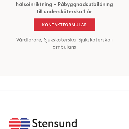
hälsoinriktning – Påbyggnadsutbildning
till undersköterska 1 år
KONTAKTFORMULÄR
Vårdlärare, Sjuksköterska, Sjuksköterska i
ambulans