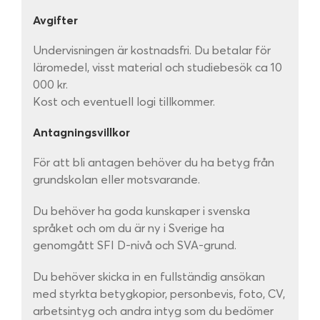
Avgifter
Undervisningen är kostnadsfri. Du betalar för
läromedel, visst material och studiebesök ca 10
000 kr.
Kost och eventuell logi tillkommer.
Antagningsvillkor
För att bli antagen behöver du ha betyg från
grundskolan eller motsvarande.
Du behöver ha goda kunskaper i svenska
språket och om du är ny i Sverige ha
genomgått SFI D-nivå och SVA-grund.
Du behöver skicka in en fullständig ansökan
med styrkta betygkopior, personbevis, foto, CV,
arbetsintyg och andra intyg som du bedömer