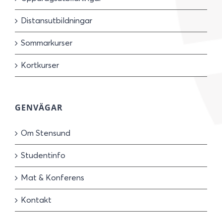
Distansutbildningar
Sommarkurser
Kortkurser
GENVÄGAR
Om Stensund
Studentinfo
Mat & Konferens
Kontakt