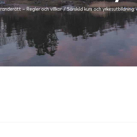
randerätt – Regler och villkor
Särskild kurs och yrkesutbildning