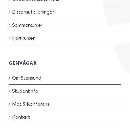
Distansutbildningar
Sommarkurser
Kortkurser
GENVÄGAR
Om Stensund
Studentinfo
Mat & Konferens
Kontakt