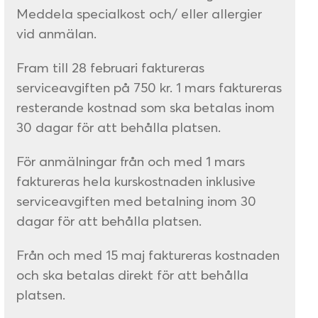
Meddela specialkost och/ eller allergier
vid anmälan.
Fram till 28 februari faktureras
serviceavgiften på 750 kr. 1 mars faktureras
resterande kostnad som ska betalas inom
30 dagar för att behålla platsen.
För anmälningar från och med 1 mars
faktureras hela kurskostnaden inklusive
serviceavgiften med betalning inom 30
dagar för att behålla platsen.
Från och med 15 maj faktureras kostnaden
och ska betalas direkt för att behålla
platsen.