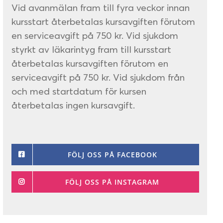
Vid avanmälan fram till fyra veckor innan
kursstart återbetalas kursavgiften förutom
en serviceavgift på 750 kr. Vid sjukdom
styrkt av läkarintyg fram till kursstart
återbetalas kursavgiften förutom en
serviceavgift på 750 kr. Vid sjukdom från
och med startdatum för kursen
återbetalas ingen kursavgift.
FÖLJ OSS PÅ FACEBOOK
FÖLJ OSS PÅ INSTAGRAM